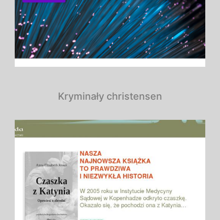
Kryminały christensen