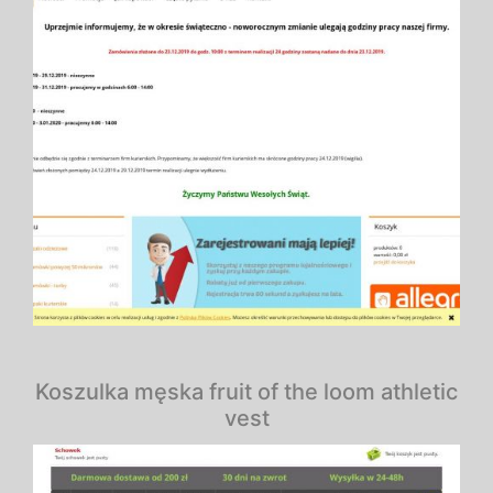
Koszulka męska fruit of the loom athletic
vest