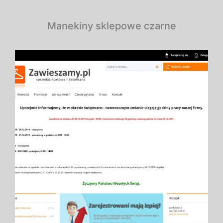
Manekiny sklepowe czarne