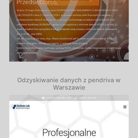
Odzyskiwanie danych z pendriva w
Warszawie