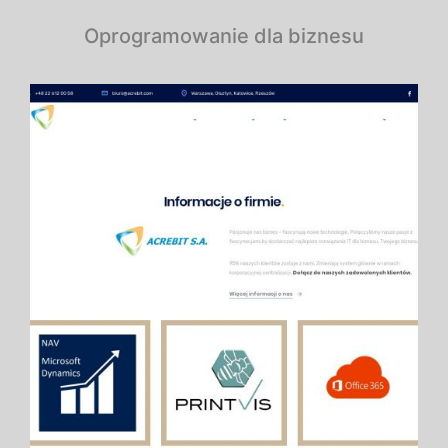
Oprogramowanie dla biznesu