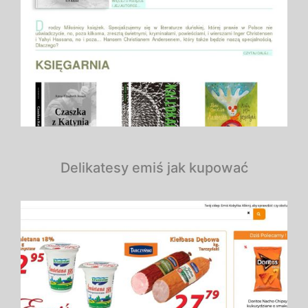
Delikatesy emiś jak kupować