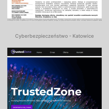
Cyberbezpieczeństwo - Katowice