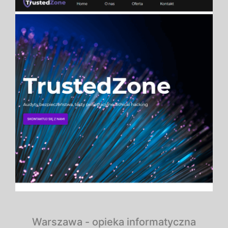
Warszawa - opieka informatyczna