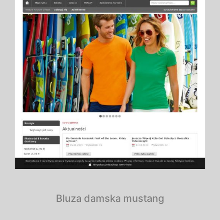
Bluza damska mustang