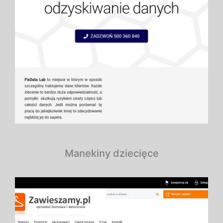
Manekiny dziecięce