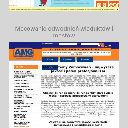
Mocowanie odwodnień wiaduktów i
mostów