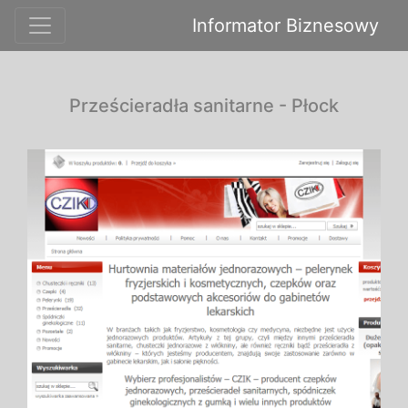
Informator Biznesowy
Prześcieradła sanitarne - Płock