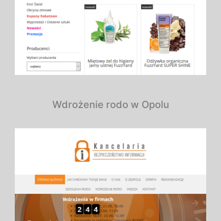
Wdrożenie rodo w Opolu