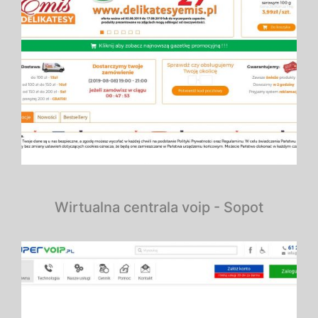
Wirtualna centrala voip - Sopot