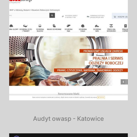
Audyt owasp - Katowice