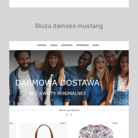
Bluza damska mustang