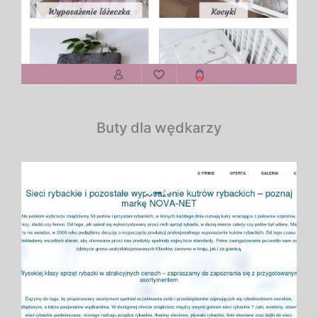
Buty dla wędkarzy