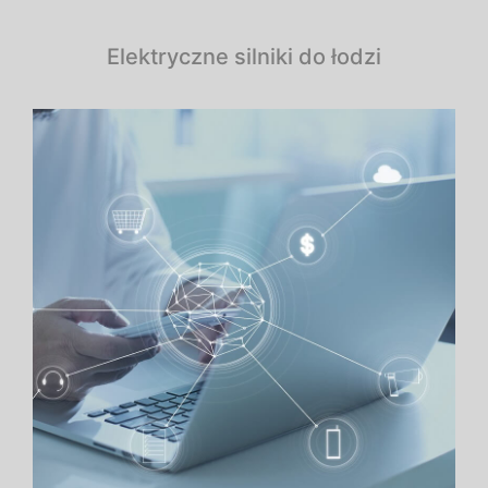
Elektryczne silniki do łodzi