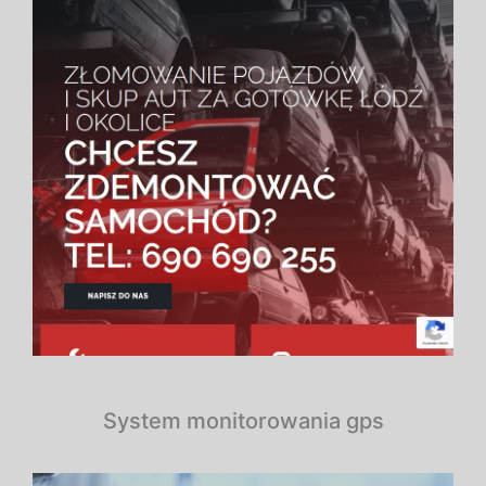
System monitorowania gps