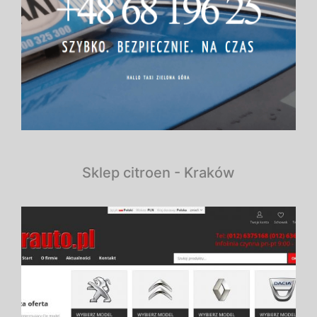
Sklep citroen - Kraków