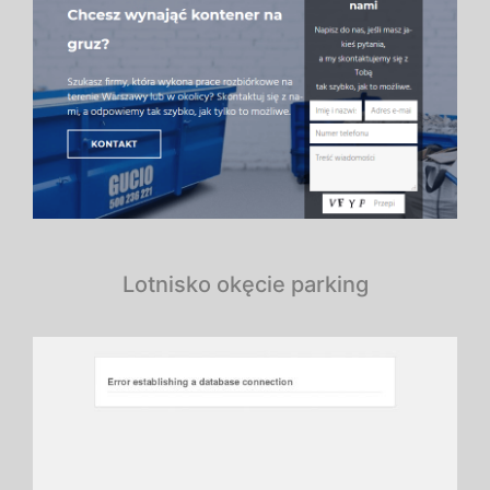
Lotnisko okęcie parking