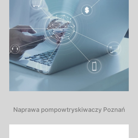
Naprawa pompowtryskiwaczy Poznań