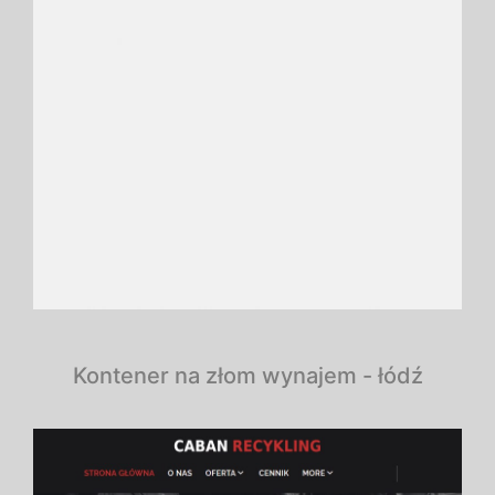
Kontener na złom wynajem - łódź