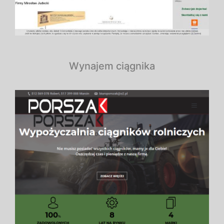
Wynajem ciągnika