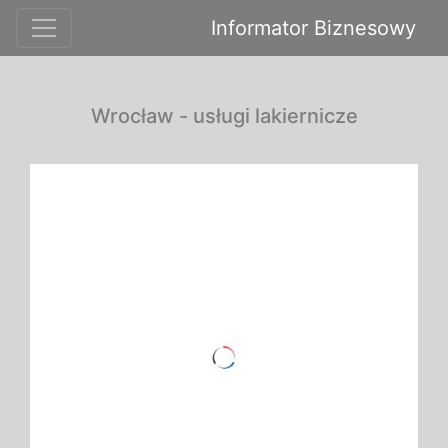
Informator Biznesowy
Wrocław - usługi lakiernicze