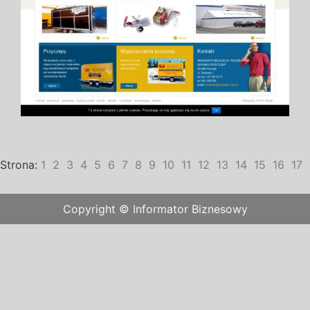
Strona:
1
2
3
4
5
6
7
8
9
10
11
12
13
14
15
16
17
Copyright © Informator Biznesowy