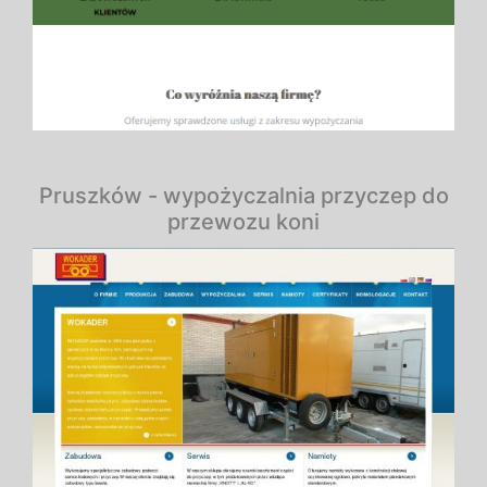
Pruszków - wypożyczalnia przyczep do
przewozu koni