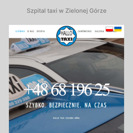
Szpital taxi w Zielonej Górze