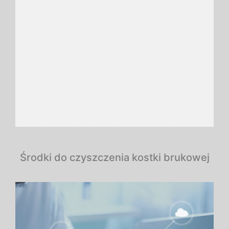
Środki do czyszczenia kostki brukowej