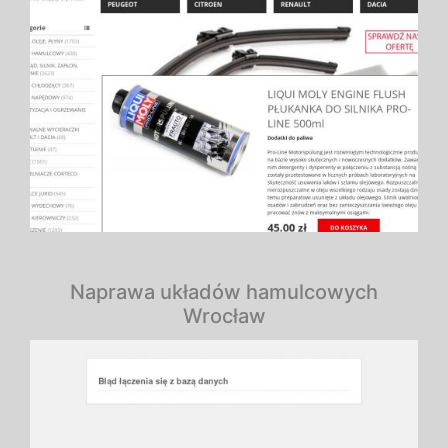
Naprawa układów hamulcowych
Wrocław