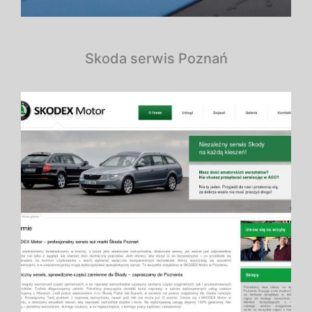
Skoda serwis Poznań