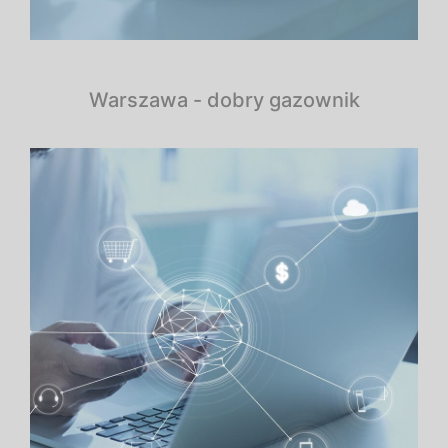
Warszawa - dobry gazownik