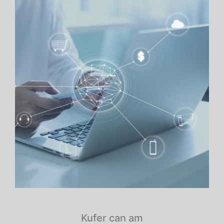
Kufer can am