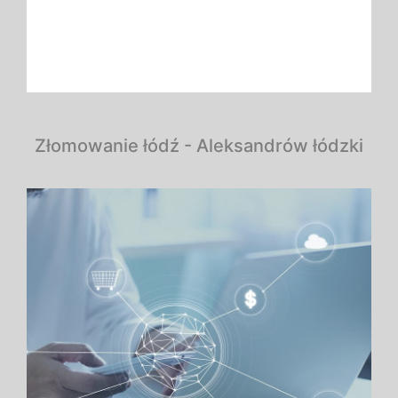
Złomowanie łódź - Aleksandrów łódzki