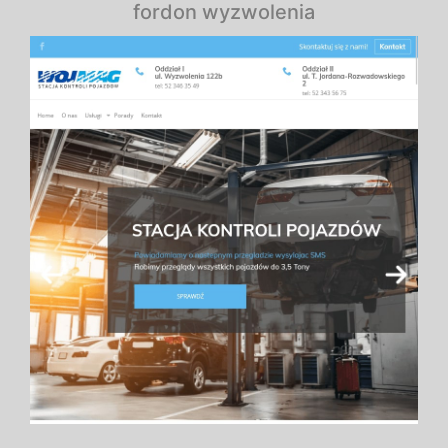
fordon wyzwolenia