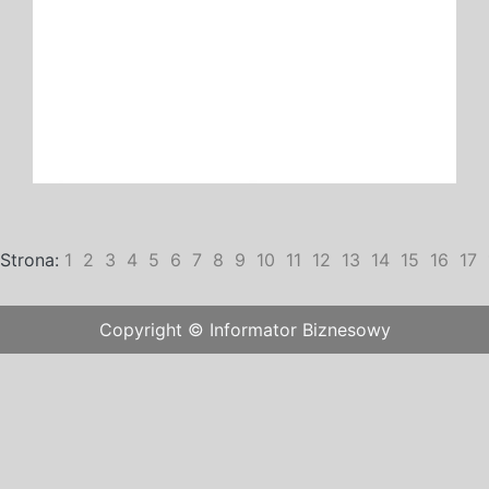
Strona:
1
2
3
4
5
6
7
8
9
10
11
12
13
14
15
16
17
Copyright © Informator Biznesowy