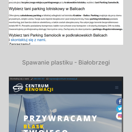
Spawanie plastiku - Białobrzegi