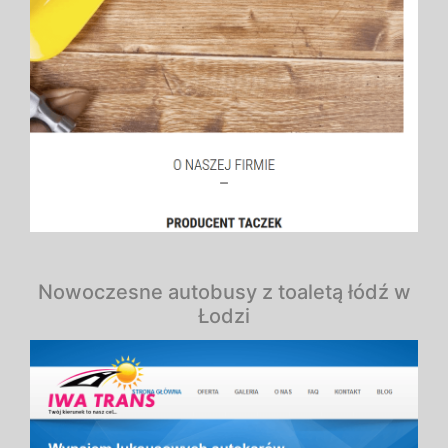
Nowoczesne autobusy z toaletą łódź w
Łodzi