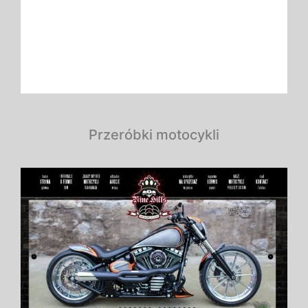
Przeróbki motocykli