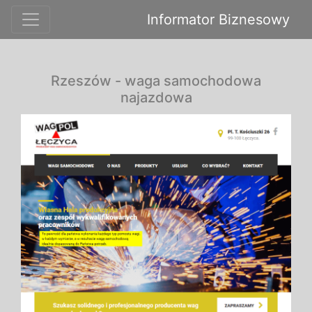
Informator Biznesowy
Rzeszów - waga samochodowa
najazdowa