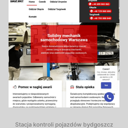
Stacja kontroli pojazdów bydgoszcz