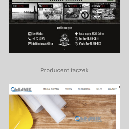
Producent taczek