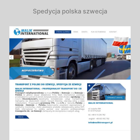
Spedycja polska szwecja