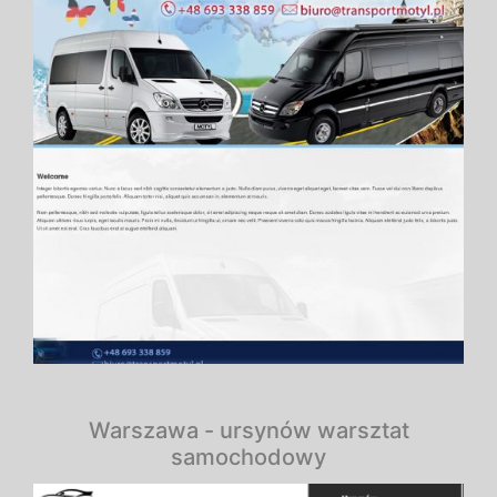
Warszawa - ursynów warsztat
samochodowy