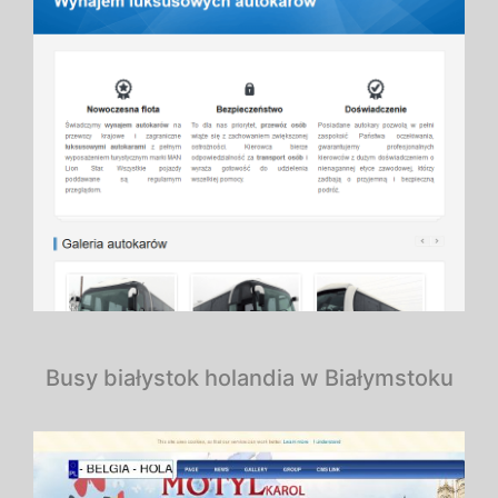
Busy białystok holandia w Białymstoku