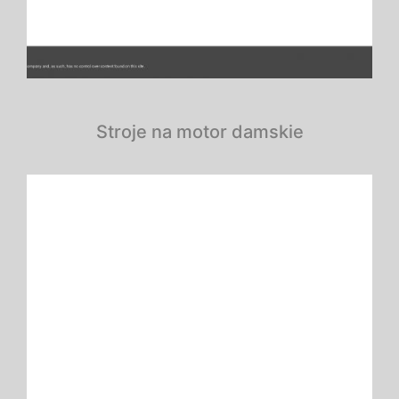
Stroje na motor damskie