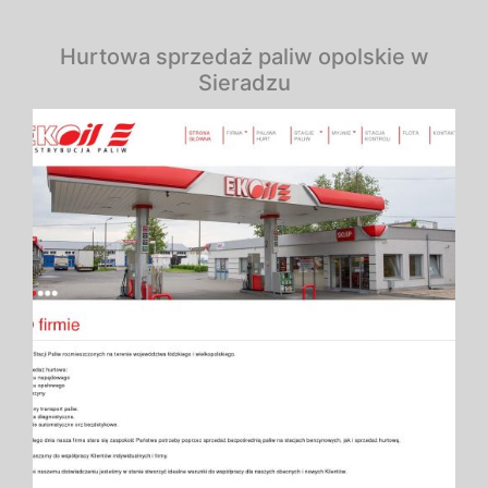
Hurtowa sprzedaż paliw opolskie w
Sieradzu