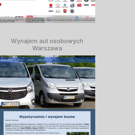
Wynajem aut osobowych
Warszawa