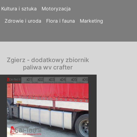
Kultura i sztuka
Motoryzacja
Zdrowie i uroda
Flora i fauna
Marketing
Zgierz - dodatkowy zbiornik
paliwa wv crafter