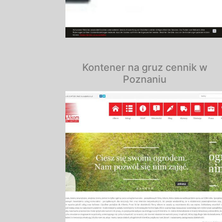
Kontener na gruz cennik w
Poznaniu