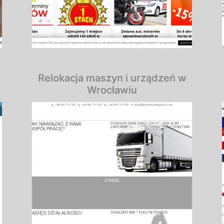
Relokacja maszyn i urządzeń w
Wrocławiu