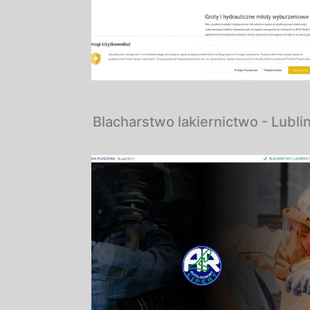
Blacharstwo lakiernictwo - Lubli