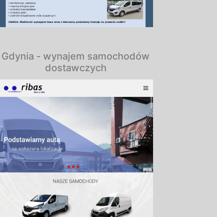
Gdynia - wynajem samochodów
dostawczych