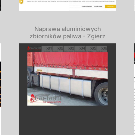
Naprawa aluminiowych
zbiorników paliwa - Zgierz