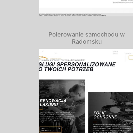
Polerowanie samochodu w
Radomsku