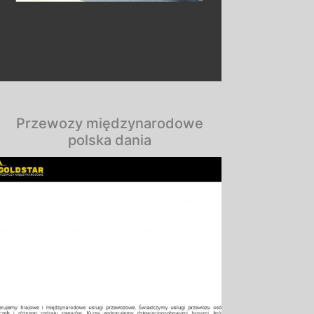
Przewozy międzynarodowe
polska dania