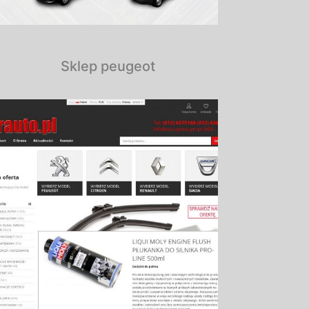
Sklep peugeot