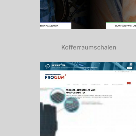
Kofferraumschalen