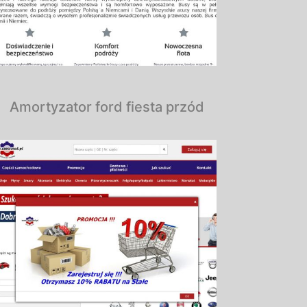
Amortyzator ford fiesta przód