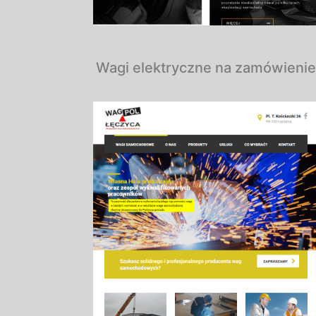
Wagi elektryczne na zamówienie