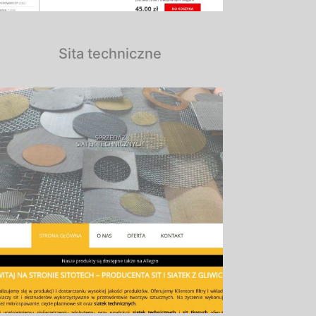
Sita techniczne