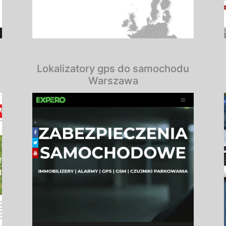
Lokalizatory gps do samochodu
Warszawa