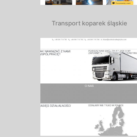
Transport koparek śląskie