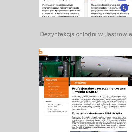
Dezynfekcja chłodni w Jastrowi