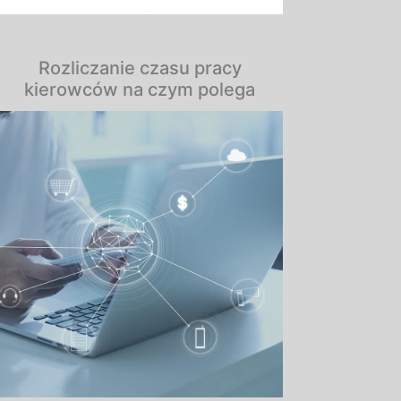
Rozliczanie czasu pracy
kierowców na czym polega