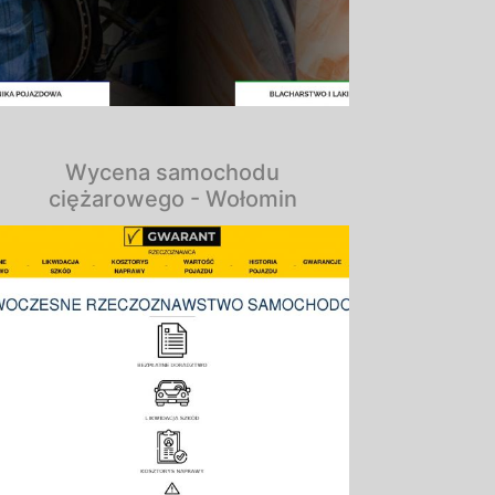
Wycena samochodu
ciężarowego - Wołomin