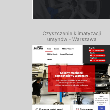
Czyszczenie klimatyzacji
ursynów - Warszawa