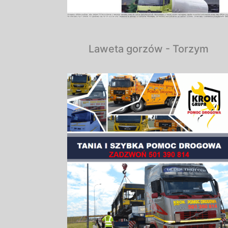
Laweta gorzów - Torzym