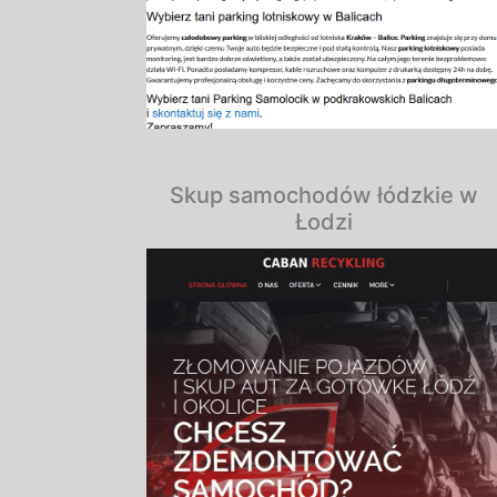
Skup samochodów łódzkie w
Łodzi