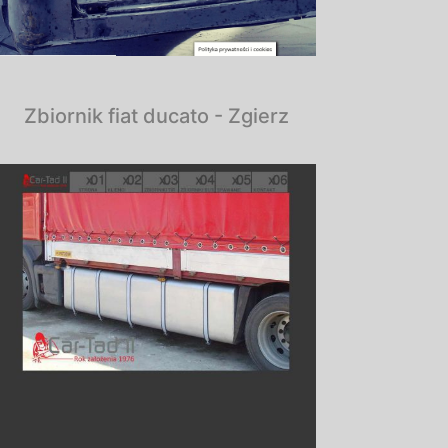
Zbiornik fiat ducato - Zgierz