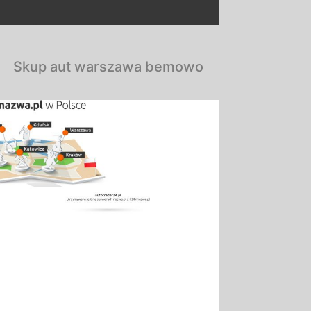
Skup aut warszawa bemowo