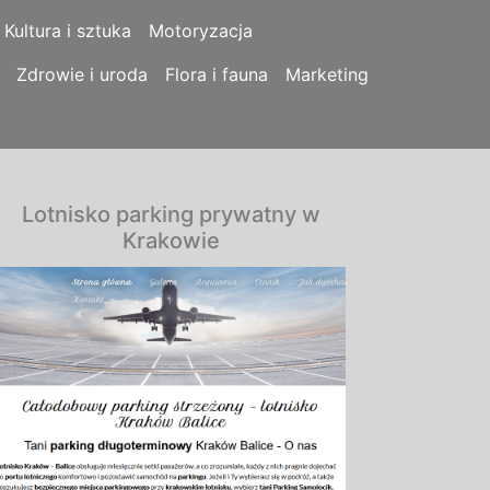
Kultura i sztuka
Motoryzacja
Zdrowie i uroda
Flora i fauna
Marketing
Lotnisko parking prywatny w
Krakowie