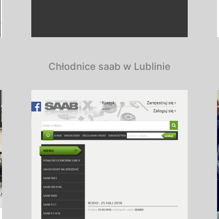
Chłodnice saab w Lublinie