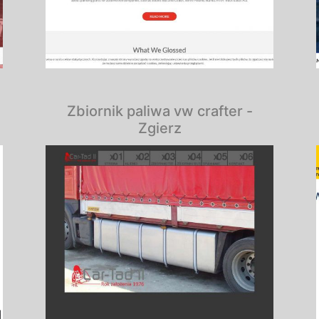
Zbiornik paliwa vw crafter -
Zgierz