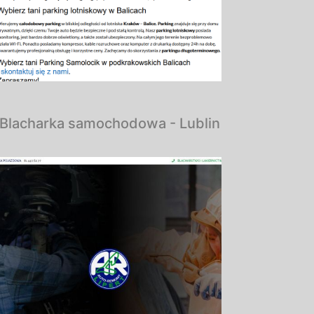
Blacharka samochodowa - Lublin