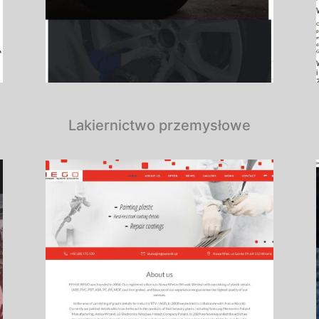
Lakiernictwo przemysłowe