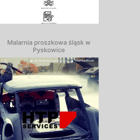
Malarnia proszkowa śląsk w
Pyskowice