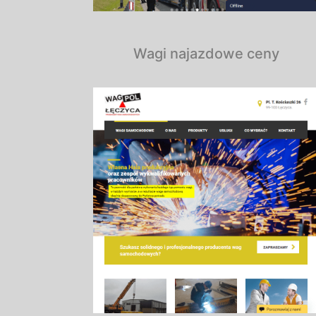
Wagi najazdowe ceny