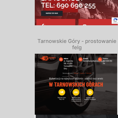
Tarnowskie Góry - prostowanie
felg