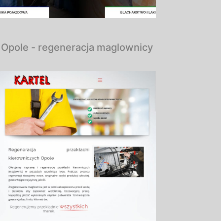
Opole - regeneracja maglownicy