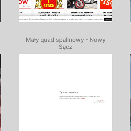
Mały quad spalinowy - Nowy
Sącz