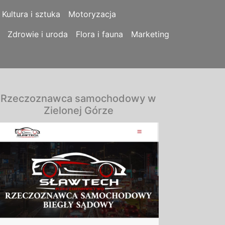
Kultura i sztuka
Motoryzacja
Zdrowie i uroda
Flora i fauna
Marketing
Rzeczoznawca samochodowy w
Zielonej Górze