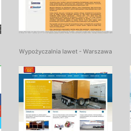
Wypożyczalnia lawet - Warszawa