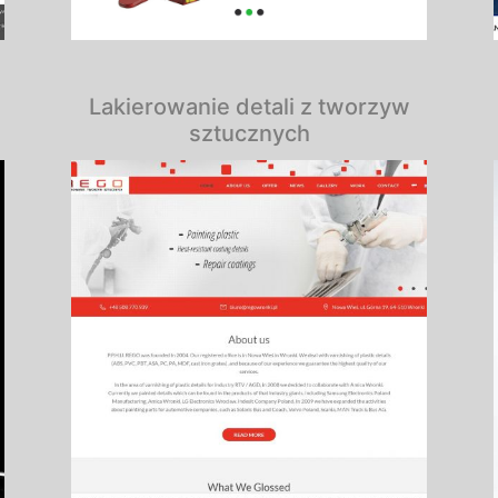
Lakierowanie detali z tworzyw
sztucznych