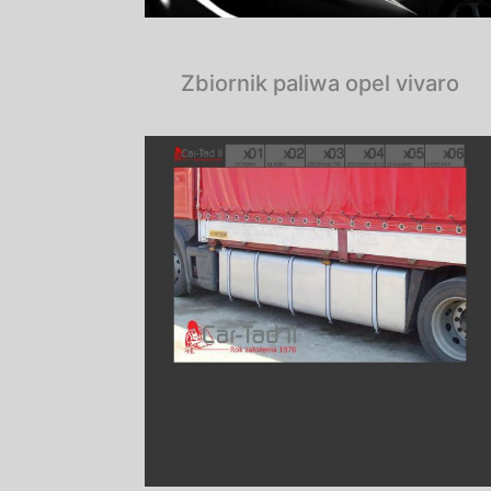
Zbiornik paliwa opel vivaro