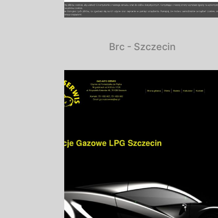
Brc - Szczecin