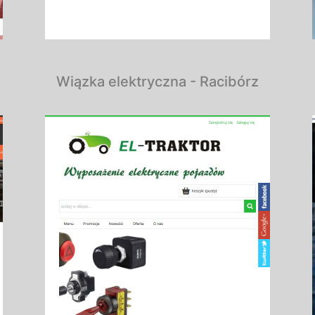
Wiązka elektryczna - Racibórz