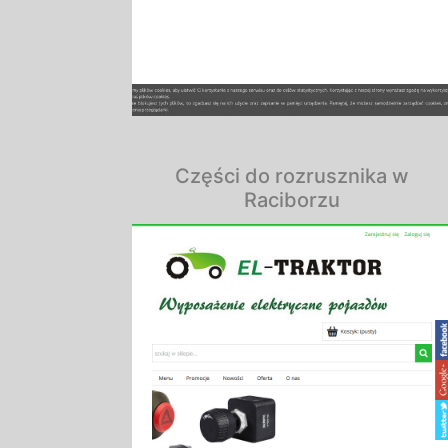
Części do rozrusznika w
Raciborzu