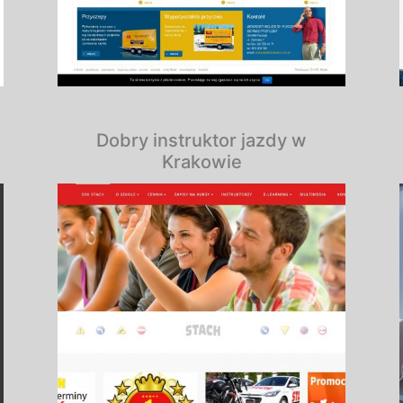
Dobry instruktor jazdy w
Krakowie