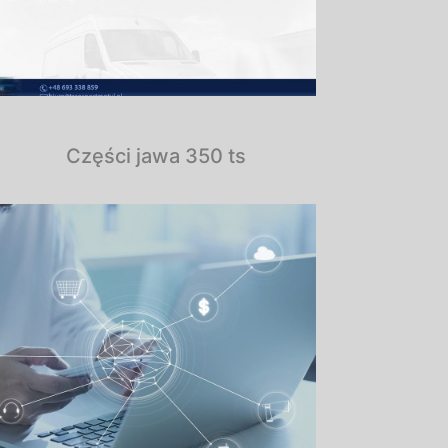
Części jawa 350 ts