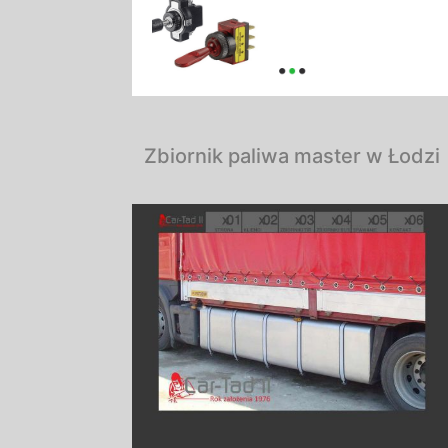
Zbiornik paliwa master w Łodzi