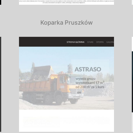
Koparka Pruszków