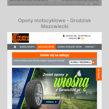
Opony motocyklowe - Grodzisk
Mazowiecki