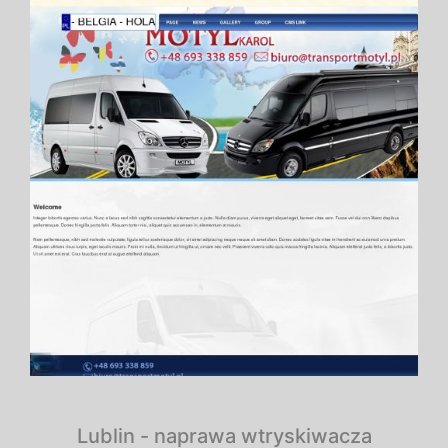
Lublin - naprawa wtryskiwacza