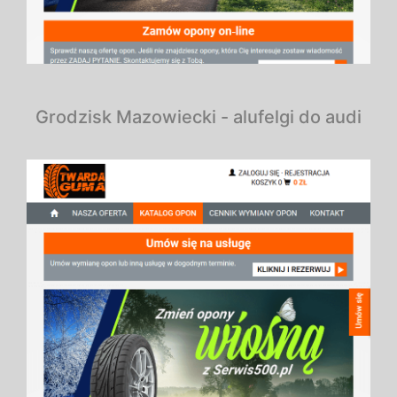
Grodzisk Mazowiecki - alufelgi do audi