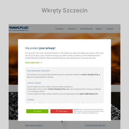
Wkręty Szczecin