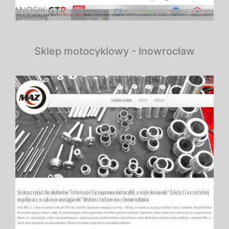
Sklep motocyklowy - Inowrocław