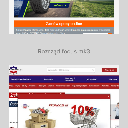
Rozrząd focus mk3