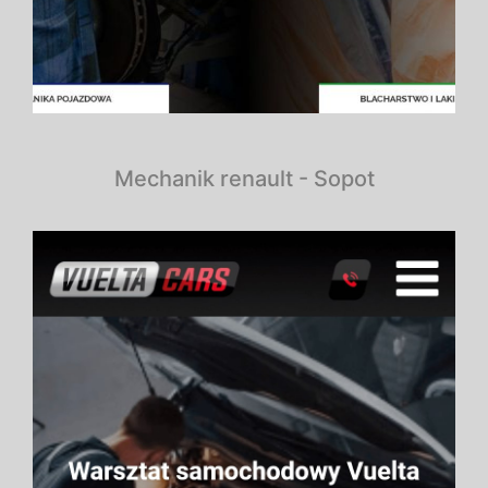
Mechanik renault - Sopot