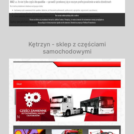
Kętrzyn - sklep z częściami
samochodowymi