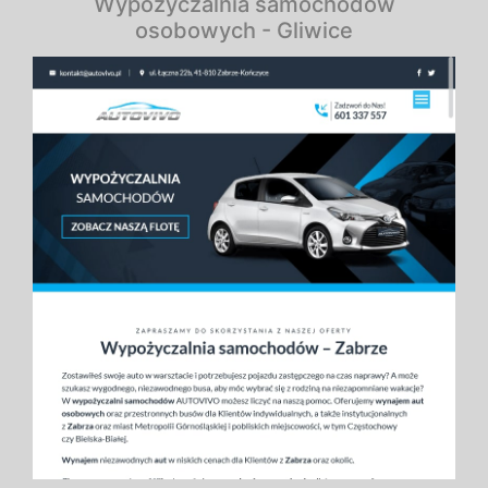
Wypożyczalnia samochodów
osobowych - Gliwice