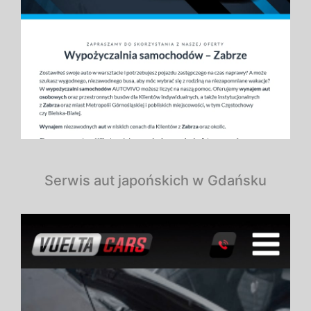
Serwis aut japońskich w Gdańsku