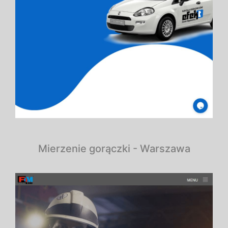
Mierzenie gorączki - Warszawa